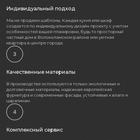
Индивидуальный подход
Мы не продаем шаблоны. Каждая кухня или шкаф
создается по индивидуальному дизайн-проекту с учетом
особенностей вашей планировки, будь то просторный
частный дом в Волоколамском районе или уютная
квартира в центре города.
Качественные материалы
В производстве используются только экологичные и
долговечные материалы, надежная европейская
фурнитура и современные фасады, устойчивые к влаге и
царапинам.
Комплексный сервис