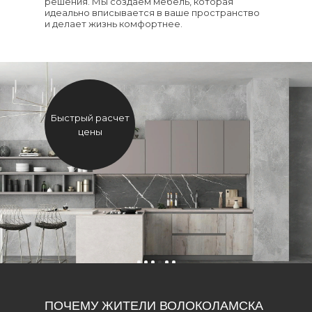
решения. Мы создаем мебель, которая
идеально вписывается в ваше пространство
и делает жизнь комфортнее.
Быстрый расчет
цены
ПОЧЕМУ ЖИТЕЛИ ВОЛОКОЛАМСКА