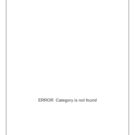
ERROR: Category is not found