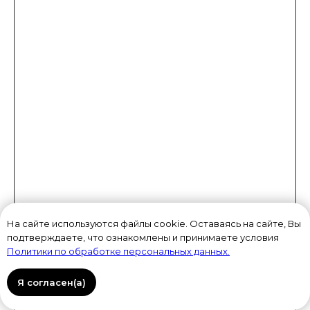
На сайте используются файлы cookie. Оставаясь на сайте, Вы
подтверждаете, что ознакомлены и принимаете условия
Политики по обработке персональных данных.
Я согласен(а)