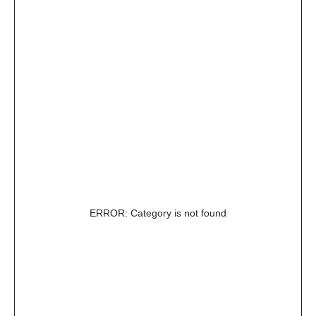
ERROR: Category is not found