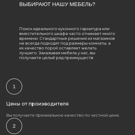
ВЫБИРАЮТ НАШУ МЕБЕЛЬ?
Поиск идеального кухонного гарнитура или
вместительного шкафа часто отнимает много
времени. Стандартные решения из магазинов
не всегда подходят под размеры комнаты, а
их качество порой оставляет желать
лучшего. Заказывая мебель у нас, вы
получаете целый ряд преимуществ:
Цены от производителя
Вы получаете премиальное качество по честной цене.