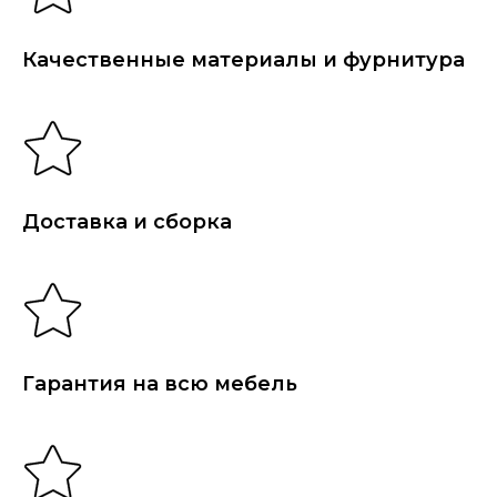
Качественные материалы и фурнитура
Доставка и сборка
Гарантия на всю мебель