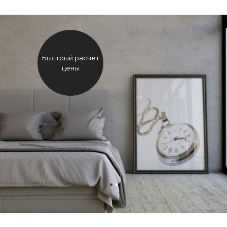
Быстрый расчет
цены