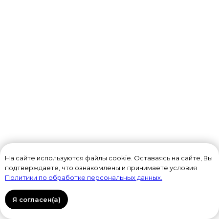
На сайте используются файлы cookie. Оставаясь на сайте, Вы
подтверждаете, что ознакомлены и принимаете условия
Политики по обработке персональных данных.
Я согласен(а)