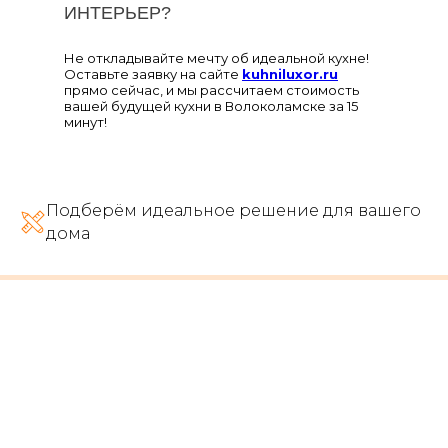
ИНТЕРЬЕР?
Не откладывайте мечту об идеальной кухне!
Оставьте заявку на сайте
kuhniluxor.ru
прямо сейчас, и мы рассчитаем стоимость
вашей будущей кухни в Волоколамске за 15
минут!
Подберём идеальное решение для вашего
дома