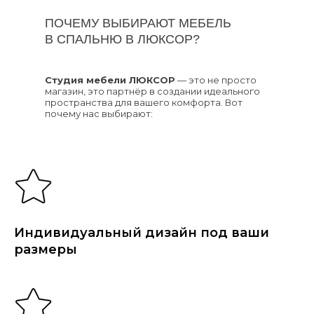
ПОЧЕМУ ВЫБИРАЮТ МЕБЕЛЬ
В СПАЛЬНЮ В ЛЮКСОР?
Студия мебели ЛЮКСОР
— это не просто
магазин, это партнёр в создании идеального
пространства для вашего комфорта. Вот
почему нас выбирают:
Индивидуальный дизайн под ваши
размеры