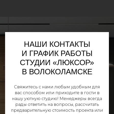
НАШИ КОНТАКТЫ
Консультация
И ГРАФИК РАБОТЫ
дизайнера
СТУДИИ «ЛЮКСОР»
В ВОЛОКОЛАМСКЕ
Свяжитесь с нами любым удобным для
вас способом или приходите в гости в
нашу уютную студию! Менеджеры всегда
рады ответить на вопросы, рассчитать
предварительную стоимость проекта или