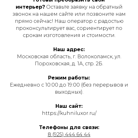
интерьер?
Оставьте заявку на обратный
звонок на нашем сайте или позвоните нам
прямо сейчас! Наш оператор с радостью
проконсультирует вас, сориентирует по
срокам изготовления и стоимости.
Наш адрес:
Московская область, г. Волоколамск, ул.
Пороховская, д. 1А, стр. 2Б.
Режим работы:
Ежедневно с 10:00 до 19:00 (без перерывов и
выходных).
Наш сайт:
https://kuhniluxor.ru/
Телефоны для связи:
8 (925) 444 64 44