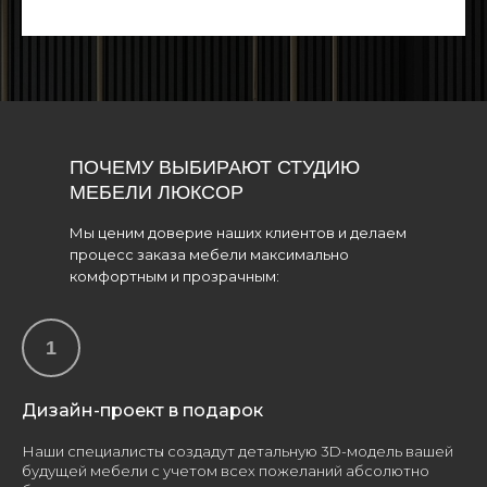
ПОЧЕМУ ВЫБИРАЮТ СТУДИЮ
МЕБЕЛИ ЛЮКСОР
Мы ценим доверие наших клиентов и делаем
процесс заказа мебели максимально
комфортным и прозрачным:
Дизайн-проект в подарок
Наши специалисты создадут детальную 3D-модель вашей
будущей мебели с учетом всех пожеланий абсолютно