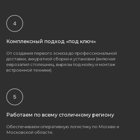
Комплексный подход «под ключ»
От создания первого эскиза до профессиональной
доставки, аккуратной сборки и установки (включая
еврозапил столешниц, вырезы под мойку и монтаж
встроенной техники).
Работаем по всему столичному региону
Обеспечиваем оперативную логистику по Москве и
Московской области.