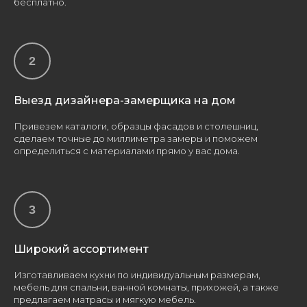
бесплатно.
Выезд дизайнера-замерщика на дом
Привезем каталоги, образцы фасадов и столешниц,
сделаем точные до миллиметра замеры и поможем
определиться с материалами прямо у вас дома.
Широкий ассортимент
Изготавливаем кухни по индивидуальным размерам,
мебель для спальни, ванной комнаты, прихожей, а также
предлагаем матрасы и мягкую мебель.