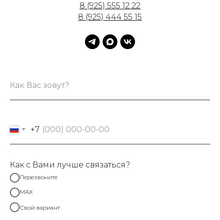
8 (925) 555 12 22
8 (925) 444 55 15
+7
Как с Вами лучше связаться?
Перезвоните
MAX
Свой вариант