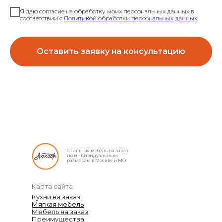
Я даю согласие на обработку моих персональных данных в
соответствии с
Политикой обработки персональных данных
Оставить заявку на консультацию
Стильная мебель на заказ
по индивидуальным
размерам в Москве и МО
Карта сайта
Кухни на заказ
Мягкая мебель
Мебель на заказ
Преимущества