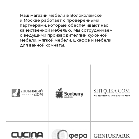
Наш магазин мебели в Волоколамске
и Москве работает с проверенными
партнерами, которые обеспечивают нас
качественной мебелью. Мы сотрудничаем
с ведущими производителями кухонной
мебели, мягкой мебели, шкафов и мебели
для ванной комнаты.