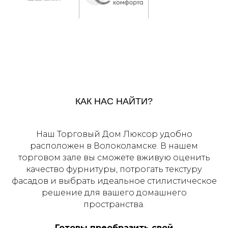
КАК НАС НАЙТИ?
Наш Торговый Дом Люксор удобно
расположен в Волоколамске. В нашем
торговом зале вы сможете вживую оценить
качество фурнитуры, потрогать текстуру
фасадов и выбрать идеальное стилистическое
решение для вашего домашнего
пространства.
Готовы преобразить свой