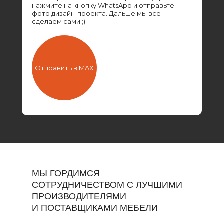
нажмите на кнопку WhatsApp и отправьте
фото дизайн-проекта. Дальше мы все
сделаем сами ;)
Отправить в MAX
МЫ ГОРДИМСЯ
СОТРУДНИЧЕСТВОМ С ЛУЧШИМИ
ПРОИЗВОДИТЕЛЯМИ
И ПОСТАВЩИКАМИ МЕБЕЛИ