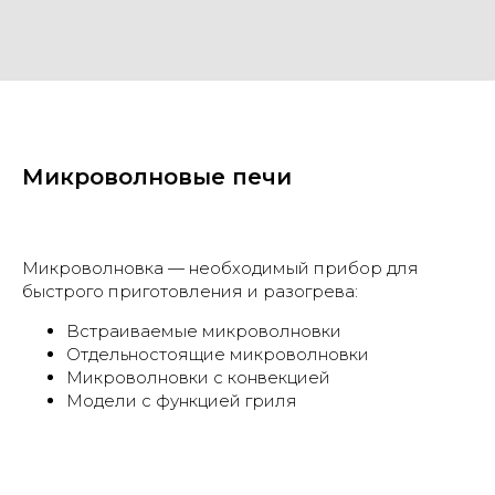
Микроволновые печи
Микроволновка — необходимый прибор для
быстрого приготовления и разогрева:
Встраиваемые микроволновки
Отдельностоящие микроволновки
Микроволновки с конвекцией
Модели с функцией гриля