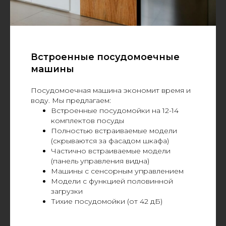
Встроенные посудомоечные
машины
Посудомоечная машина экономит время и
воду. Мы предлагаем:
Встроенные посудомойки на 12-14
комплектов посуды
Полностью встраиваемые модели
(скрываются за фасадом шкафа)
Частично встраиваемые модели
(панель управления видна)
Машины с сенсорным управлением
Модели с функцией половинной
загрузки
Тихие посудомойки (от 42 дБ)