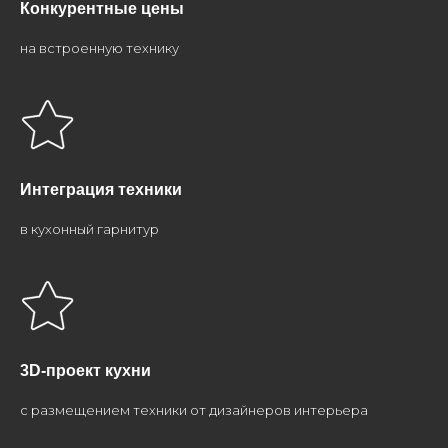
Конкурентные цены
на встроенную технику
Интеграция техники
в кухонный гарнитур
3D-проект кухни
с размещением техники от дизайнеров интерьера