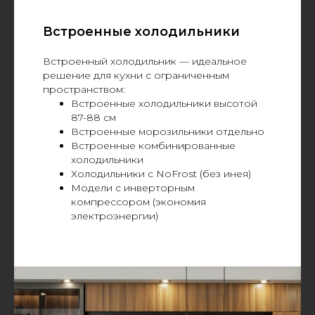
Встроенные холодильники
Встроенный холодильник — идеальное
решение для кухни с ограниченным
пространством:
Встроенные холодильники высотой
87-88 см
Встроенные морозильники отдельно
Встроенные комбинированные
холодильники
Холодильники с NoFrost (без инея)
Модели с инверторным
компрессором (экономия
электроэнергии)