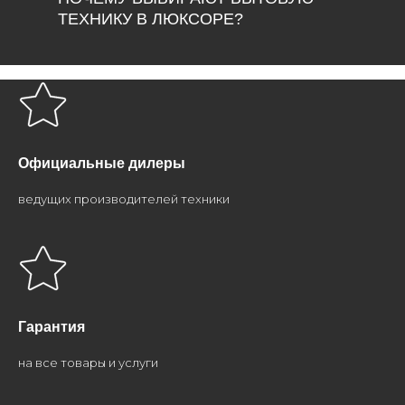
ТЕХНИКУ В ЛЮКСОРЕ?
Официальные дилеры
ведущих производителей техники
Гарантия
на все товары и услуги