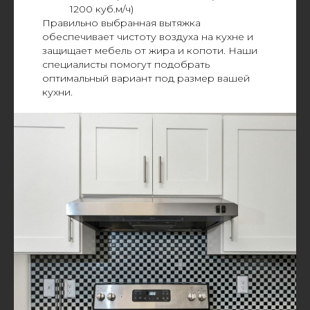
1200 куб.м/ч)
Правильно выбранная вытяжка
обеспечивает чистоту воздуха на кухне и
защищает мебель от жира и копоти. Наши
специалисты помогут подобрать
оптимальный вариант под размер вашей
кухни.