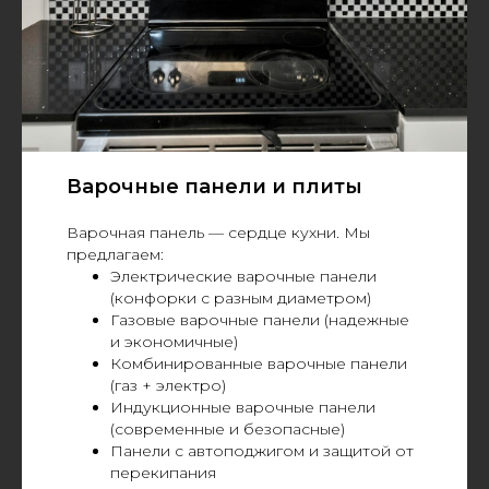
Варочные панели и плиты
Варочная панель — сердце кухни. Мы
предлагаем:
Электрические варочные панели
(конфорки с разным диаметром)
Газовые варочные панели (надежные
и экономичные)
Комбинированные варочные панели
(газ + электро)
Индукционные варочные панели
(современные и безопасные)
Панели с автоподжигом и защитой от
перекипания