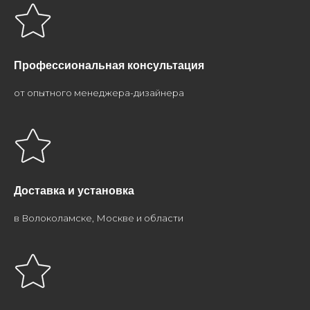
Профессиональная консультация
от опытного менеджера-дизайнера
Доставка и установка
в Волоколамске, Москве и области