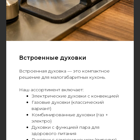
Встроенные духовки
Встроенная духовка — это компактное
решение для малогабаритных кухонь.
Наш ассортимент включает:
Электрические духовки с конвекцией
Газовые духовки (классический
вариант)
Комбинированные духовки (газ +
электро)
Духовки с функцией пара для
здорового питания
Духовки с самоочищением (пиролиз)