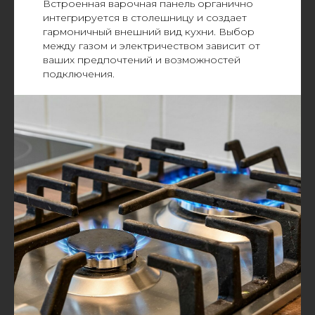
Встроенная варочная панель органично
интегрируется в столешницу и создает
гармоничный внешний вид кухни. Выбор
между газом и электричеством зависит от
ваших предпочтений и возможностей
подключения.