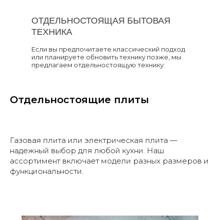
ОТДЕЛЬНОСТОЯЩАЯ БЫТОВАЯ
ТЕХНИКА
Если вы предпочитаете классический подход
или планируете обновить технику позже, мы
предлагаем отдельностоящую технику:
Отдельностоящие плиты
Газовая плита или электрическая плита —
надежный выбор для любой кухни. Наш
ассортимент включает модели разных размеров и
функциональности.