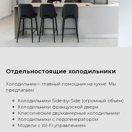
Отдельностоящие холодильники
Холодильник— главный помощник на кухне. Мы
предлагаем:
Холодильники Side-by-Side (огромный объем)
Холодильники французской двери
Классические двухкамерные холодильники
Холодильники с ледогенератором
Модели с Wi-Fi управлением