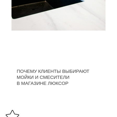
ПОЧЕМУ КЛИЕНТЫ ВЫБИРАЮТ
МОЙКИ И СМЕСИТЕЛИ
В МАГАЗИНЕ ЛЮКСОР