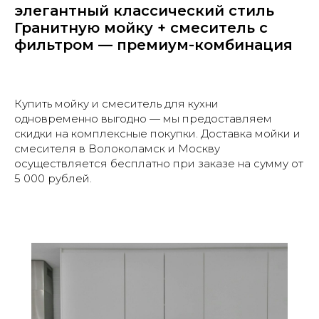
элегантный классический стиль
Гранитную мойку + смеситель с
фильтром — премиум-комбинация
Купить мойку и смеситель для кухни
одновременно выгодно — мы предоставляем
скидки на комплексные покупки. Доставка мойки и
смесителя в Волоколамск и Москву
осуществляется бесплатно при заказе на сумму от
5 000 рублей.