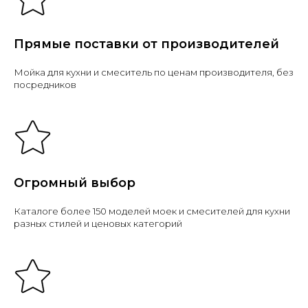
Прямые поставки от производителей
Мойка для кухни и смеситель по ценам производителя, без
посредников
Огромный выбор
Каталоге более 150 моделей моек и смесителей для кухни
разных стилей и ценовых категорий