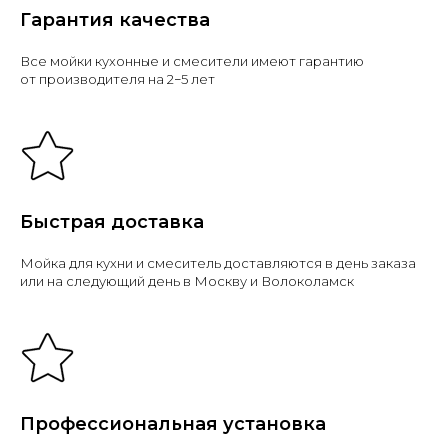
Гарантия качества
Все мойки кухонные и смесители имеют гарантию
от производителя на 2−5 лет
Быстрая доставка
Мойка для кухни и смеситель доставляются в день заказа
или на следующий день в Москву и Волоколамск
Профессиональная установка