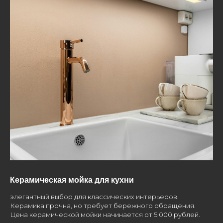
Керамическая мойка для кухни
элегантный выбор для классических интерьеров.
Керамика прочна, но требует бережного обращения.
Цена керамической мойки начинается от 5 000 рублей.