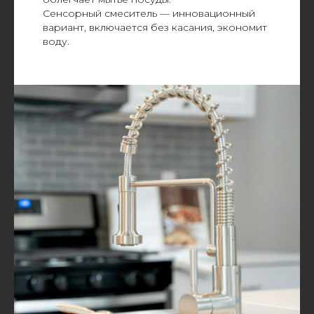
Сенсорный смеситель — инновационный
вариант, включается без касания, экономит
воду.