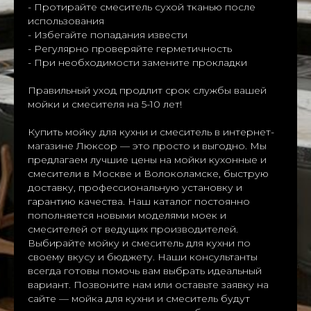
- Протирайте смеситель сухой тканью после
использования
- Избегайте попадания извести
- Регулярно проверяйте герметичность
- При необходимости замените прокладки
Правильный уход продлит срок службы вашей
мойки и смесителя на 5-10 лет!
Купить мойку для кухни и смеситель в интернет-
магазине Люксор — это просто и выгодно. Мы
предлагаем лучшие цены на мойки кухонные и
смесители в Москве и Волоколамске, быструю
доставку, профессиональную установку и
гарантию качества. Наш каталог постоянно
пополняется новыми моделями моек и
смесителей от ведущих производителей.
Выбирайте мойку и смеситель для кухни по
своему вкусу и бюджету. Наши консультанты
всегда готовы помочь вам выбрать идеальный
вариант. Позвоните нам или оставьте заявку на
сайте — мойка для кухни и смеситель будут