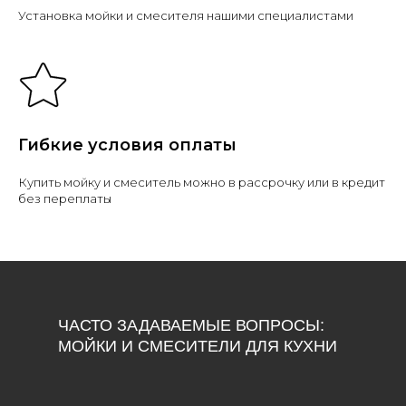
Установка мойки и смесителя нашими специалистами
Гибкие условия оплаты
Купить мойку и смеситель можно в рассрочку или в кредит
без переплаты
ЧАСТО ЗАДАВАЕМЫЕ ВОПРОСЫ:
МОЙКИ И СМЕСИТЕЛИ ДЛЯ КУХНИ