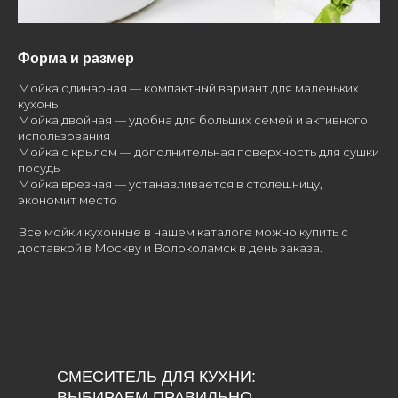
Форма и размер
Мойка одинарная — компактный вариант для маленьких
кухонь
Мойка двойная — удобна для больших семей и активного
использования
Мойка с крылом — дополнительная поверхность для сушки
посуды
Мойка врезная — устанавливается в столешницу,
экономит место
Все мойки кухонные в нашем каталоге можно купить с
доставкой в Москву и Волоколамск в день заказа.
СМЕСИТЕЛЬ ДЛЯ КУХНИ:
ВЫБИРАЕМ ПРАВИЛЬНО