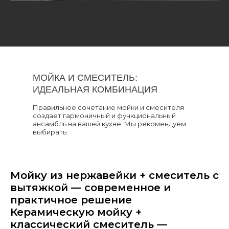
МОЙКА И СМЕСИТЕЛЬ:
ИДЕАЛЬНАЯ КОМБИНАЦИЯ
Правильное сочетание мойки и смесителя
создает гармоничный и функциональный
ансамбль на вашей кухне. Мы рекомендуем
выбирать:
Мойку из нержавейки + смеситель с
вытяжкой — современное и
практичное решение
Керамическую мойку +
классический смеситель —