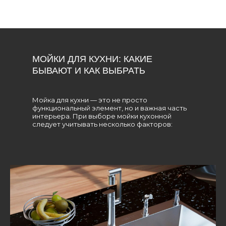
МОЙКИ ДЛЯ КУХНИ: КАКИЕ
БЫВАЮТ И КАК ВЫБРАТЬ
Мойка для кухни — это не просто
функциональный элемент, но и важная часть
интерьера. При выборе мойки кухонной
следует учитывать несколько факторов: