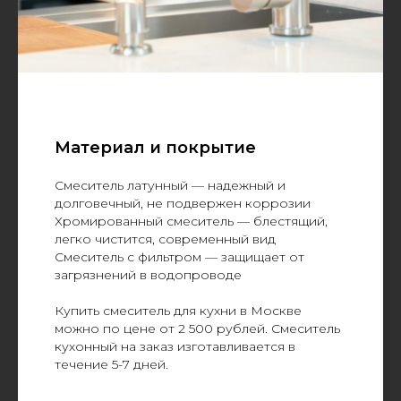
Материал и покрытие
Смеситель латунный — надежный и
долговечный, не подвержен коррозии
Хромированный смеситель — блестящий,
легко чистится, современный вид
Смеситель с фильтром — защищает от
загрязнений в водопроводе
Купить смеситель для кухни в Москве
можно по цене от 2 500 рублей. Смеситель
кухонный на заказ изготавливается в
течение 5-7 дней.