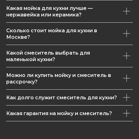
Какая мойка для кухни лучше —
нержавейка или керамика?
Сколько стоит мойка для кухни в
Москве?
Какой смеситель выбрать для
маленькой кухни?
Можно ли купить мойку и смеситель в
рассрочку?
Как долго служит смеситель для кухни?
Какая гарантия на мойку и смеситель?