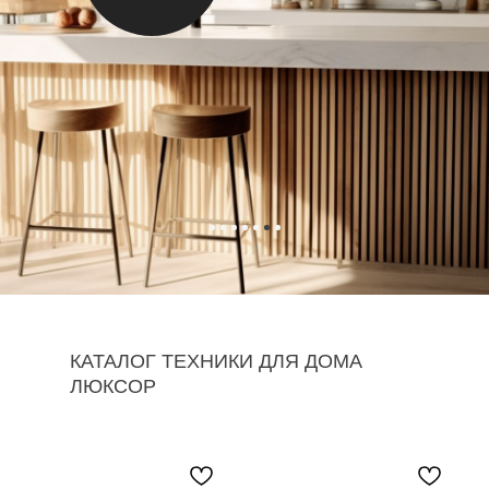
КАТАЛОГ ТЕХНИКИ ДЛЯ ДОМА
ЛЮКСОР