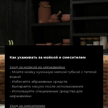
Как ухаживать за мойкой и смесителем
Уход за мойкой из нержавейки:
- Мойте мойку кухонную мягкой губкой с теплой
водой
- Избегайте абразивных средств
- Вытирайте насухо после использования
- Используйте специальные средства для
нержавейки
Уход за смесителем: