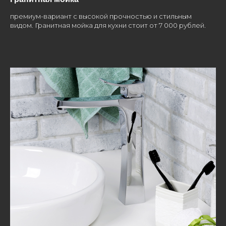
премиум-вариант с высокой прочностью и стильным
видом. Гранитная мойка для кухни стоит от 7 000 рублей.