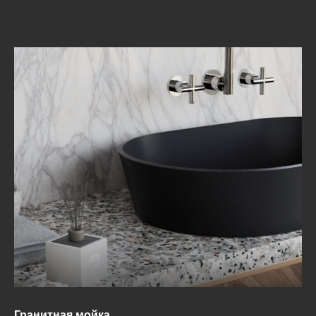
Гранитная мойка