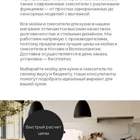
также современные смесители с различными
функциями — от простых однорычажных до
сенсорных моделей с вытяжкой.
Все мойки и смесители для кухни в нашем
магазине отличаются высоким качеством,
долговечностью и стильным дизайном. Мы
работаем напрямую с производителями,
поэтому предлагаем лучшие цены на мойки и
смесители в Москве и Волоколамске.
Доставка осуществляется в день заказа,
установка — бесплатно.
Выбирайте мойку для кухни и смеситель по
своему вкусу и бюджету. Наши консультанты
помогут подобрать идеальный вариант для
вашей кухни.
Быстрый расчет
цены