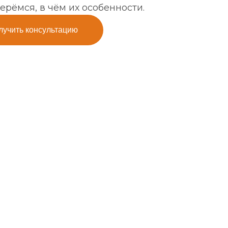
ерёмся, в чём их особенности.
лучить консультацию