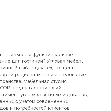
е стильное и функциональное
ние для гостиной? Угловая мебель
личный выбор для тех, кто ценит
орт и рациональное использование
транства. Мебельная студия
СОР предлагает широкий
ртимент угловых гостиных и диванов,
анных с учётом современных
дов и потребностей клиентов.