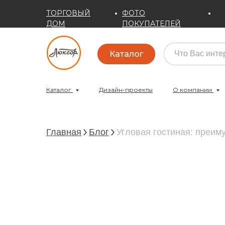
ТОРГОВЫЙ
ФОТО
ДОМ
ПОКУПАТЕЛЕЙ
Каталог
Каталог
Дизайн-проекты
О компании
Главная
Блог
Угловая гостиная: преим