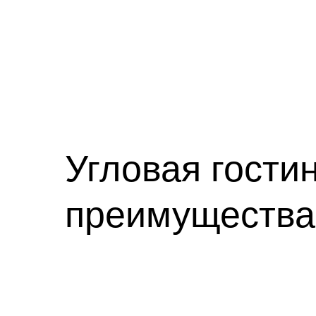
Угловая гости
преимущества 