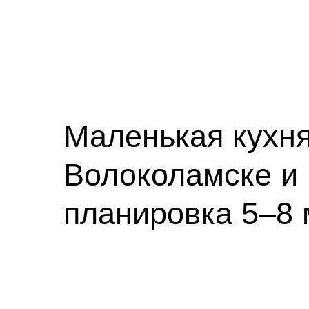
Маленькая кухня
Волоколамске и
планировка 5–8