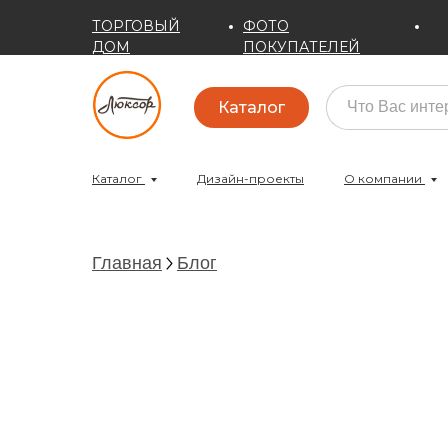
ТОРГОВЫЙ
ФОТО
ДОМ
ПОКУПАТЕЛЕЙ
Каталог
Каталог
Дизайн-проекты
О компании
Главная
Блог