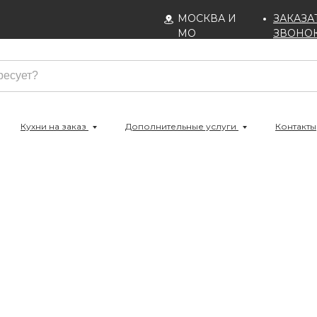
МОСКВА И
ЗАКАЗА
МО
ЗВОНО
Кухни на заказ
Дополнительные услуги
Контакты