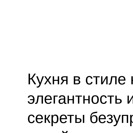
Кухня в стиле 
элегантность 
секреты безуп