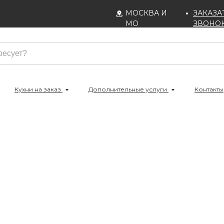
МОСКВА И
ЗАКАЗА
МО
ЗВОНО
Кухни на заказ
Дополнительные услуги
Контакты