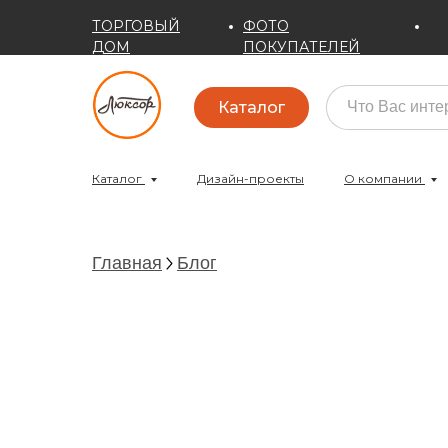
ТОРГОВЫЙ
ФОТО
ДОМ
ПОКУПАТЕЛЕЙ
Каталог
Каталог
Дизайн-проекты
О компании
Главная
Блог