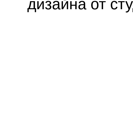
дизайна от с