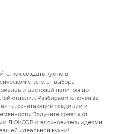
йте, как создать кухню в
сическом стиле: от выбора
риалов и цветовой палитры до
лей отделки. Разбираем ключевые
енты, сочетающие традиции и
еменность. Получите советы от
дии ЛЮКСОР и вдохновитесь идеями
вашей идеальной кухни!