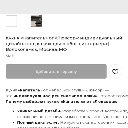
Кухня «Капитель» от «Люксор»: индивидуальный
дизайн «под ключ» для любого интерьера |
Волоколамск, Москва, МО
SKU:
Добавить в корзину
Кухня
«Капитель»
от мебельной студии «Люксор» —
это
индивидуальное решение «под ключ»
, которое гарм
Почему выбирают кухню «Капитель» от «Люксора»:
Уникальный дизайн.
Разработаем проект, который по
от лаконичного минимализма до выразительного лофта.
Полный цикл услуг.
Не нужно искать сторонних подря