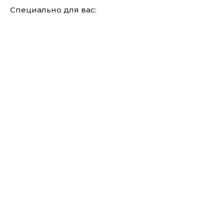
Специально для вас: