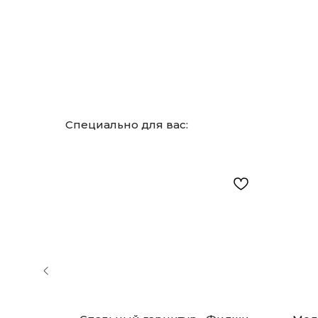
Специально для вас: