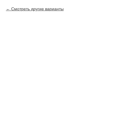
Смотреть другие варианты