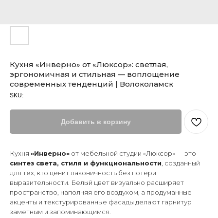
Кухня «Инверно» от «Люксор»: светлая,
эргономичная и стильная — воплощение
современных тенденций | Волоколамск
SKU:
Добавить в корзину
Кухня
«Инверно»
от мебельной студии «Люксор» — это
синтез света, стиля и функциональности
, созданный
для тех, кто ценит лаконичность без потери
выразительности. Белый цвет визуально расширяет
пространство, наполняя его воздухом, а продуманные
акценты и текстурированные фасады делают гарнитур
заметным и запоминающимся.