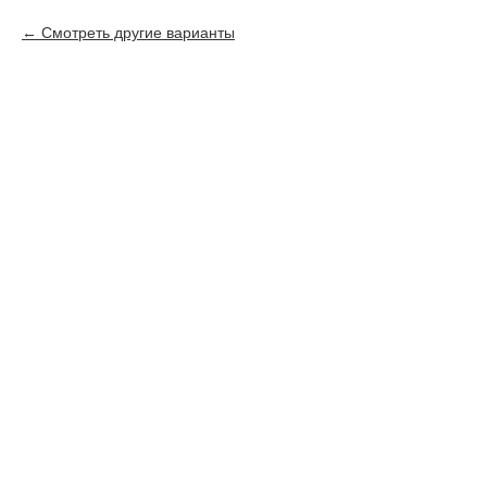
Смотреть другие варианты