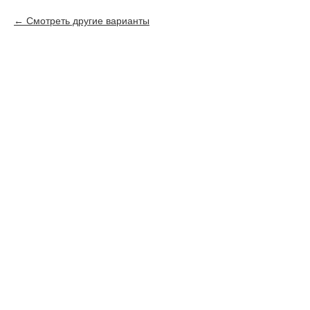
Смотреть другие варианты