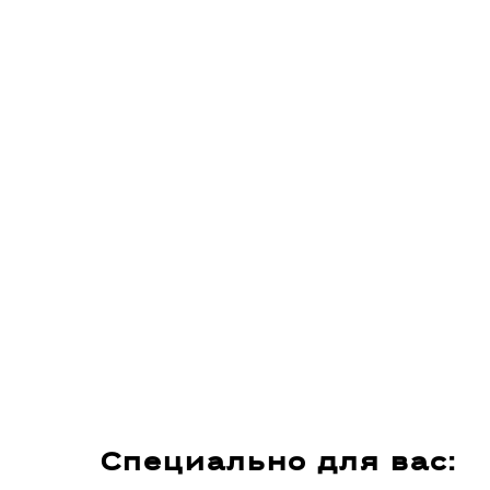
Специально для вас: