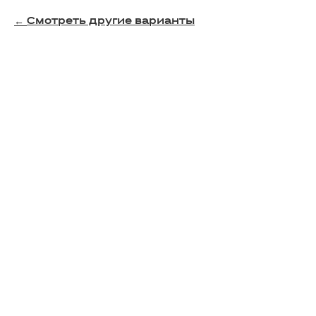
Смотреть другие варианты