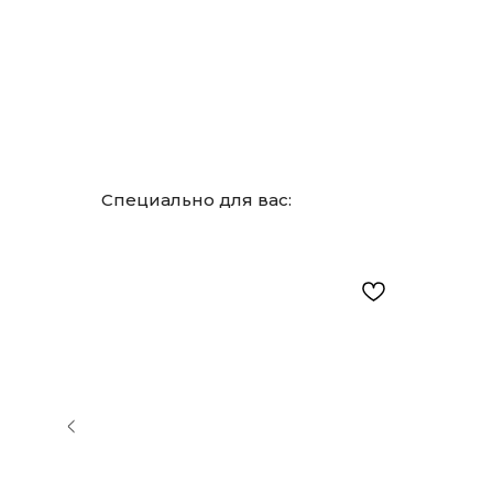
Специально для вас: