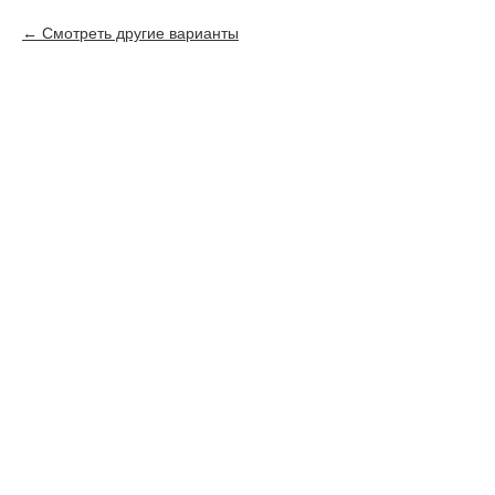
Смотреть другие варианты