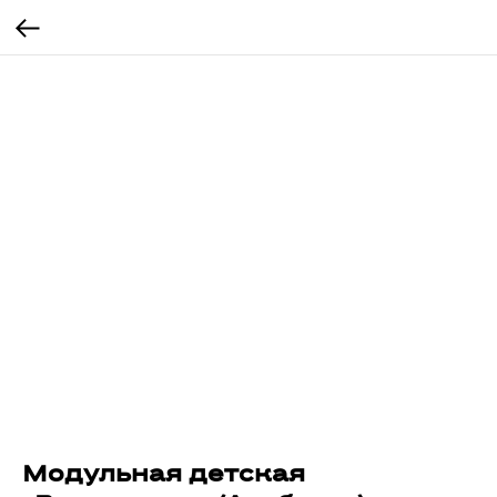
Модульная детская