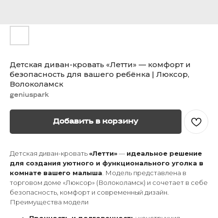
Детская диван-кровать «Летти» — комфорт и
безопасность для вашего ребёнка | Люксор,
Волоколамск
geniuspark
Добавить в корзину
Детская диван-кровать
«Летти»
—
идеальное решение
для создания уютного и функционального уголка в
комнате вашего малыша
. Модель представлена в
торговом доме «Люксор» (Волоколамск) и сочетает в себе
безопасность, комфорт и современный дизайн.
Преимущества модели