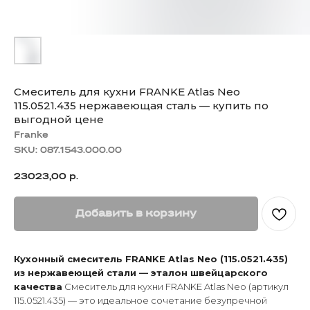
Смеситель для кухни FRANKE Atlas Neo
115.0521.435 нержавеющая сталь — купить по
выгодной цене
Franke
SKU:
087.1543.000.00
23023,00
р.
Добавить в корзину
Кухонный смеситель FRANKE Atlas Neo (115.0521.435)
из нержавеющей стали — эталон швейцарского
качества
Смеситель для кухни FRANKE Atlas Neo (артикул
115.0521.435) — это идеальное сочетание безупречной