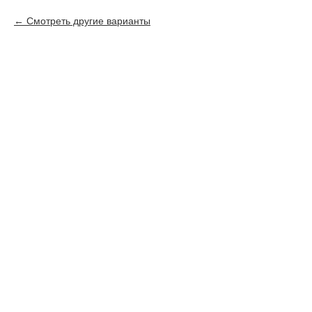
Смотреть другие варианты