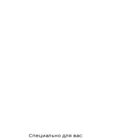
Специально для вас: