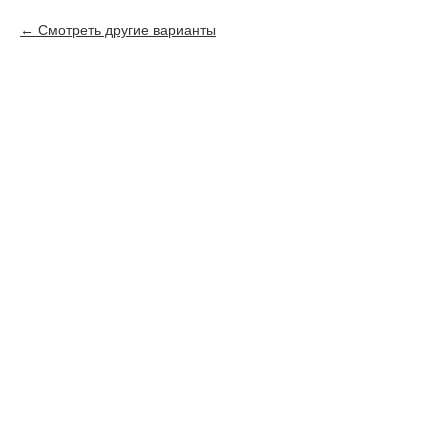
Смотреть другие варианты