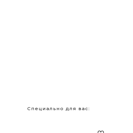
Специально для вас: