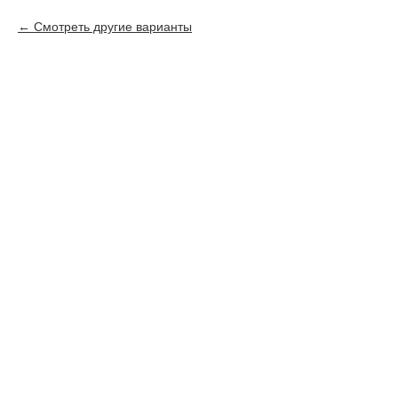
Смотреть другие варианты