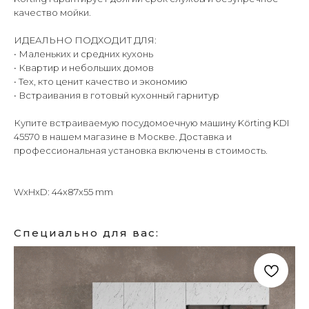
качество мойки.
ИДЕАЛЬНО ПОДХОДИТ ДЛЯ:
• Маленьких и средних кухонь
• Квартир и небольших домов
• Тех, кто ценит качество и экономию
• Встраивания в готовый кухонный гарнитур
Купите встраиваемую посудомоечную машину Körting KDI
45570 в нашем магазине в Москве. Доставка и
профессиональная установка включены в стоимость.
WxHxD: 44x87x55 mm
Специально для вас: