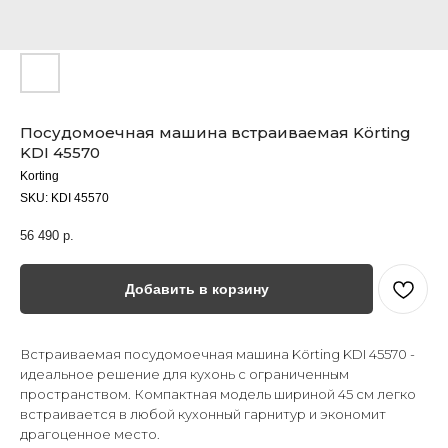
Посудомоечная машина встраиваемая Körting
KDI 45570
Korting
SKU:
KDI 45570
56 490
р.
Добавить в корзину
Встраиваемая посудомоечная машина Körting KDI 45570 -
идеальное решение для кухонь с ограниченным
пространством. Компактная модель шириной 45 см легко
встраивается в любой кухонный гарнитур и экономит
драгоценное место.