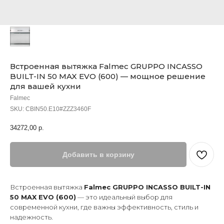
Встроенная вытяжка Falmec GRUPPO INCASSO
BUILT-IN 50 MAX EVO (600) — мощное решение
для вашей кухни
Falmec
SKU:
CBIN50.E10#ZZZ3460F
34272,00
р.
Добавить в корзину
Встроенная вытяжка
Falmec GRUPPO INCASSO BUILT-IN
50 MAX EVO (600)
— это идеальный выбор для
современной кухни, где важны эффективность, стиль и
надежность.