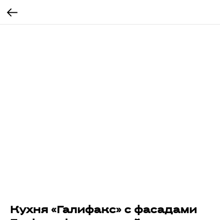
Кухня «Галифакс» с фасадами