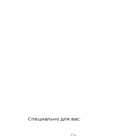
Специально для вас: