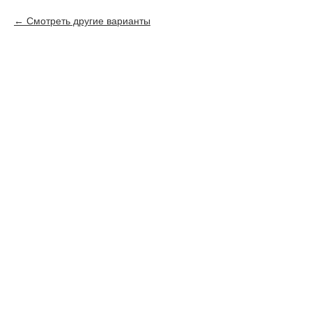
Смотреть другие варианты