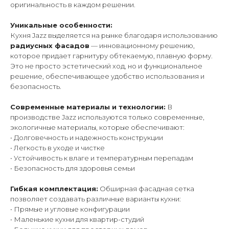
оригинальность в каждом решении.
Уникальные особенности:
Кухня Jazz выделяется на рынке благодаря использованию
радиусных фасадов
— инновационному решению,
которое придает гарнитуру обтекаемую, плавную форму.
Это не просто эстетический ход, но и функциональное
решение, обеспечивающее удобство использования и
безопасность.
Современные материалы и технологии:
В
производстве Jazz используются только современные,
экологичные материалы, которые обеспечивают:
• Долговечность и надежность конструкции
• Легкость в уходе и чистке
• Устойчивость к влаге и температурным перепадам
• Безопасность для здоровья семьи
Гибкая комплектация:
Обширная фасадная сетка
позволяет создавать различные варианты кухни:
• Прямые и угловые конфигурации
• Маленькие кухни для квартир-студий