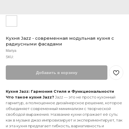
Кухня Jazz - современная модульная кухня с
радиусными фасадами
Mariya
SKU:
Добавить в корзину
Кухня Jazz: Гармония Стиля и Функциональности
Что такое кухня Jazz?
Jazz — это не просто кухонный
гарнитур, а полноценное дизайнерское решение, которое
объединяет современный минимализм с творческой
свободой выражения. Название кухни отражает её суть:
как в музыке джаз импровизирует и экспериментирует, так
и эта кухня предлагает гибкость, вариативность и