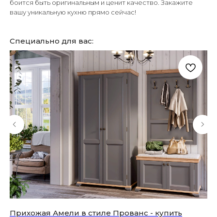
боится быть оригинальным и ценит качество. Закажите
вашу уникальную кухню прямо сейчас!
Специально для вас:
Прихожая Амели в стиле Прованс - купить
Ку