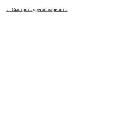
Смотреть другие варианты