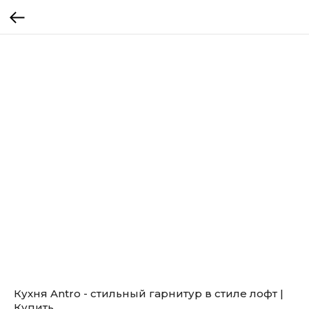
Кухня Antro - стильный гарнитур в стиле лофт |
Купить