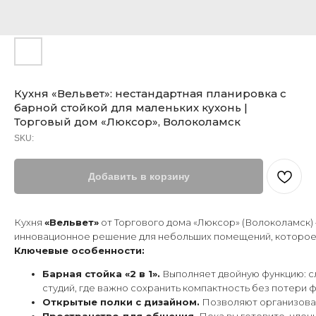
Кухня «Вельвет»: нестандартная планировка с
барной стойкой для маленьких кухонь |
Торговый дом «Люксор», Волоколамск
SKU:
Добавить в корзину
Кухня
«Вельвет»
от Торгового дома «Люксор» (Волоколамск)
инновационное решение для небольших помещений, которое 
Ключевые особенности:
Барная стойка «2 в 1».
Выполняет двойную функцию: с
студий, где важно сохранить компактность без потери 
Открытые полки с дизайном.
Позволяют организоват