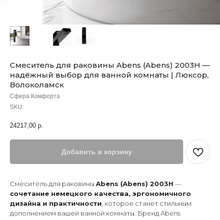
Смеситель для раковины Abens (Abens) 2003H —
надёжный выбор для ванной комнаты | Люксор,
Волоколамск
Сфера Комфорта
SKU:
24217,00
р.
Добавить в корзину
Смеситель для раковины
Abens (Abens) 2003H
—
сочетание немецкого качества, эргономичного
дизайна и практичности
, которое станет стильным
дополнением вашей ванной комнаты. Бренд Abens