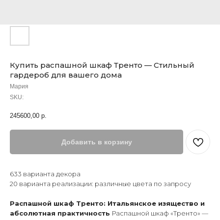
Купить распашной шкаф Тренто — Стильный
гардероб для вашего дома
Мария
SKU:
245600,00
р.
Добавить в корзину
633 варианта декора
20 варианта реализации: различные цвета по запросу
Распашной шкаф Тренто: Итальянское изящество и
абсолютная практичность
Распашной шкаф «Тренто» —