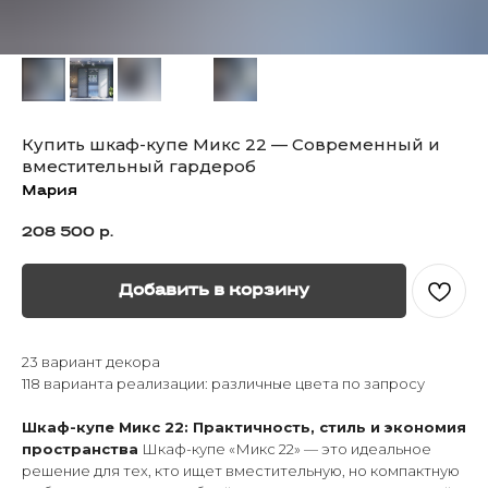
Купить шкаф-купе Микс 22 — Современный и
вместительный гардероб
Мария
208 500
р.
Добавить в корзину
23 вариант декора
118 варианта реализации: различные цвета по запросу
Шкаф-купе Микс 22: Практичность, стиль и экономия
пространства
Шкаф-купе «Микс 22» — это идеальное
решение для тех, кто ищет вместительную, но компактную