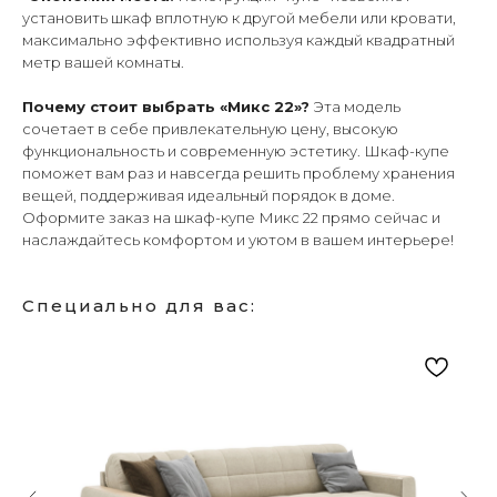
установить шкаф вплотную к другой мебели или кровати,
максимально эффективно используя каждый квадратный
метр вашей комнаты.
Почему стоит выбрать «Микс 22»?
Эта модель
сочетает в себе привлекательную цену, высокую
функциональность и современную эстетику. Шкаф-купе
поможет вам раз и навсегда решить проблему хранения
вещей, поддерживая идеальный порядок в доме.
Оформите заказ на шкаф-купе Микс 22 прямо сейчас и
наслаждайтесь комфортом и уютом в вашем интерьере!
Специально для вас: