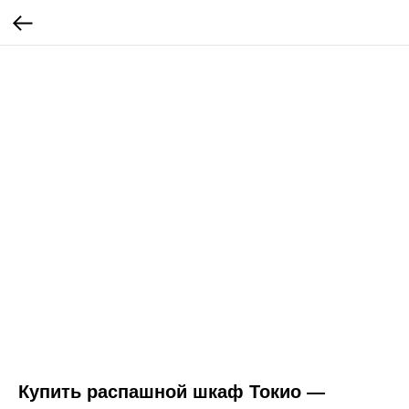
Купить распашной шкаф Токио —