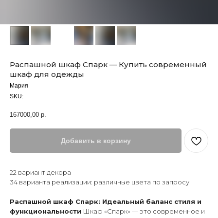
Распашной шкаф Спарк — Купить современный
шкаф для одежды
Мария
SKU:
167000,00
р.
Добавить в корзину
22 вариант декора
34 варианта реализации: различные цвета по запросу
Распашной шкаф Спарк: Идеальный баланс стиля и
функциональности
Шкаф «Спарк» — это современное и