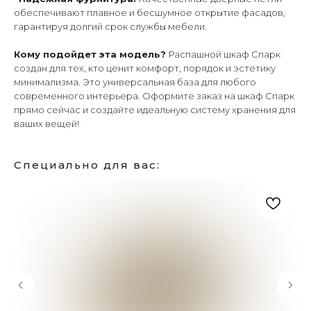
обеспечивают плавное и бесшумное открытие фасадов,
гарантируя долгий срок службы мебели.
Кому подойдет эта модель?
Распашной шкаф Спарк
создан для тех, кто ценит комфорт, порядок и эстетику
минимализма. Это универсальная база для любого
современного интерьера. Оформите заказ на шкаф Спарк
прямо сейчас и создайте идеальную систему хранения для
ваших вещей!
Специально для вас: