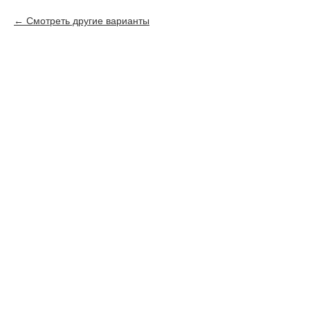
Смотреть другие варианты