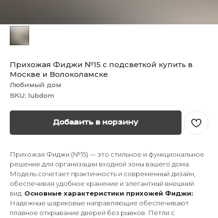
Прихожая Фиджи №15 с подсветкой купить в
Москве и Волоколамске
Любимый дом
SKU:
lubdom
Добавить в корзину
Прихожая Фиджи (№15) — это стильное и функциональное
решение для организации входной зоны вашего дома.
Модель сочетает практичность и современный дизайн,
обеспечивая удобное хранение и элегантный внешний
вид.
Основные характеристики прихожей Фиджи:
Надежные шариковые направляющие обеспечивают
плавное открывание дверей без рывков. Петли с