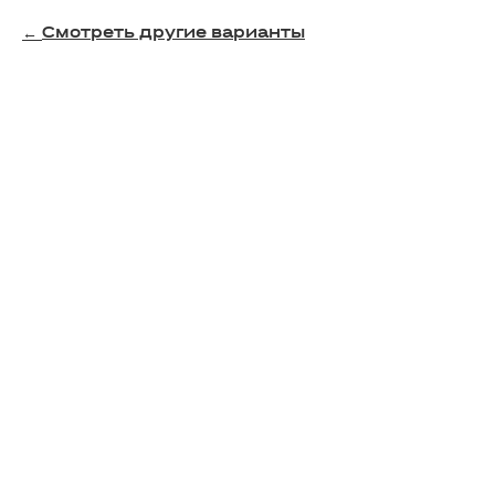
Смотреть другие варианты