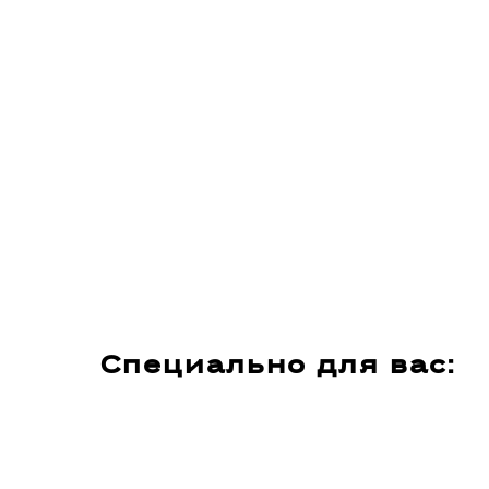
Специально для вас: