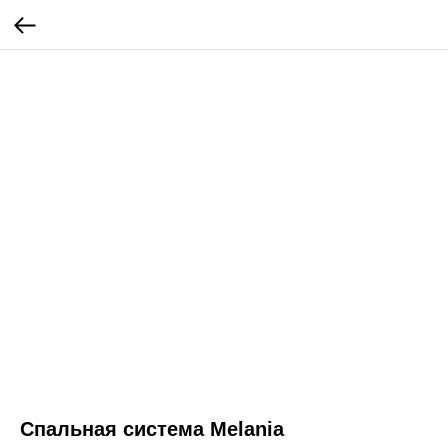
Спальная система Melania