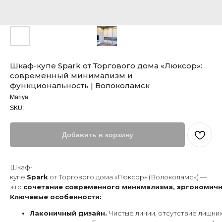
Шкаф-купе Spark от Торгового дома «Люксор»:
современный минимализм и
функциональность | Волоколамск
Mariya
SKU:
Добавить в корзину
Шкаф-
купе
Spark
от Торгового дома «Люксор» (Волоколамск) —
это
сочетание современного минимализма, эргономичн
Ключевые особенности:
Лаконичный дизайн.
Чистые линии, отсутствие лишни