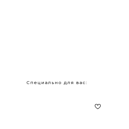
Специально для вас: