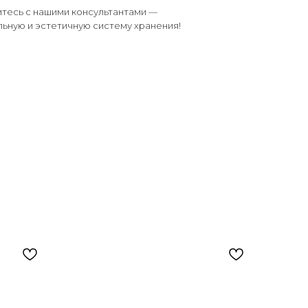
итесь с нашими консультантами —
ьную и эстетичную систему хранения!