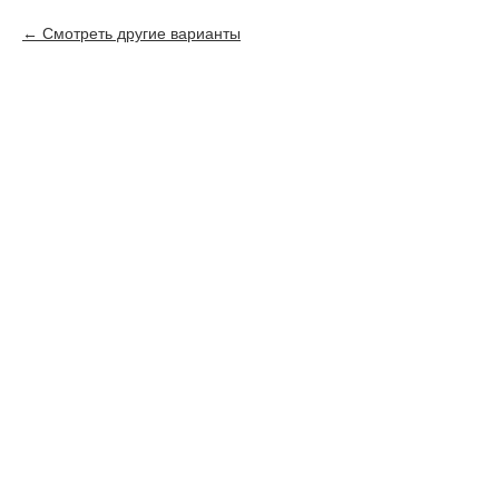
Смотреть другие варианты