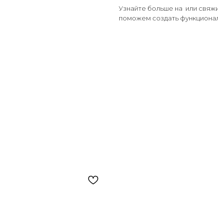
Узнайте больше на или свяж
поможем создать функционал