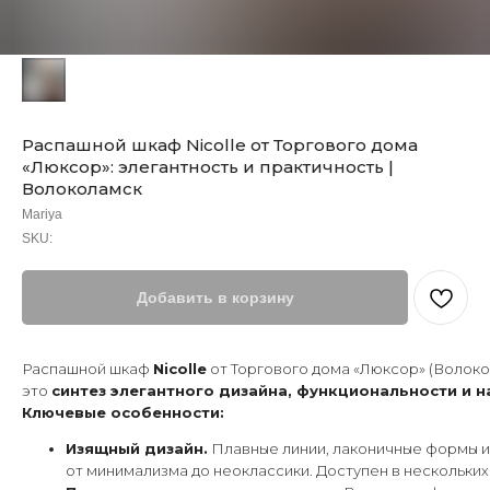
Распашной шкаф Nicolle от Торгового дома
«Люксор»: элегантность и практичность |
Волоколамск
Mariya
SKU:
Добавить в корзину
Распашной шкаф
Nicolle
от Торгового дома «Люксор» (Волок
это
синтез элегантного дизайна, функциональности и 
Ключевые особенности:
Изящный дизайн.
Плавные линии, лаконичные формы и
от минимализма до неоклассики. Доступен в нескольких