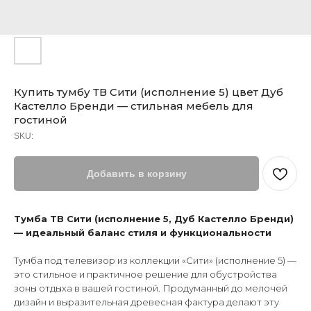
Купить тумбу ТВ Сити (исполнение 5) цвет Дуб
Кастелло Бренди — стильная мебель для
гостиной
SKU:
Добавить в корзину
Тумба ТВ Сити (исполнение 5, Дуб Кастелло Бренди)
— идеальный баланс стиля и функциональности
Тумба под телевизор из коллекции «Сити» (исполнение 5) —
это стильное и практичное решение для обустройства
зоны отдыха в вашей гостиной. Продуманный до мелочей
дизайн и выразительная древесная фактура делают эту