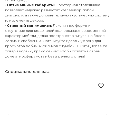
•
Оптимальные габариты:
Просторная столешница
позволяет надежно разместить телевизор любой
диагонали, а также дополнительную акустическую систему
или элементы декора.
•
Стильный минимализм:
Лаконичные формы и
отсутствие лишних деталей подчеркивают современный
характер мебели, делая пространство визуально более
легким и свободным. Организуйте идеальную зону для
просмотра любимых фильмов с тумбой ТВ Сити. Добавьте
товар в корзину прямо сейчас, чтобы создать в своем
доме атмосферу уюта и безупречного стиля!
Специально для вас: