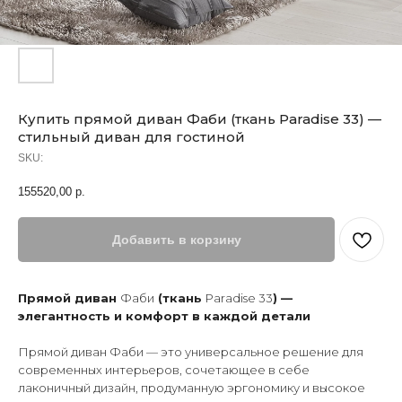
Купить прямой диван Фаби (ткань Paradise 33) —
стильный диван для гостиной
SKU:
155520,00
р.
Добавить в корзину
Прямой диван
Фаби
(ткань
Paradise 33
) —
элегантность и комфорт в каждой детали
Прямой диван Фаби — это универсальное решение для
современных интерьеров, сочетающее в себе
лаконичный дизайн, продуманную эргономику и высокое