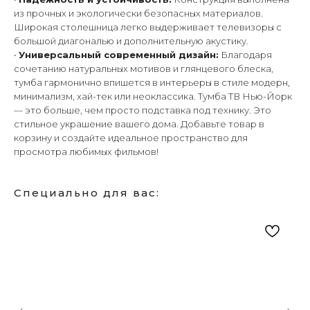
из прочных и экологически безопасных материалов.
Широкая столешница легко выдерживает телевизоры с
большой диагональю и дополнительную акустику.
•
Универсальный современный дизайн:
Благодаря
сочетанию натуральных мотивов и глянцевого блеска,
тумба гармонично впишется в интерьеры в стиле модерн,
минимализм, хай-тек или неоклассика. Тумба ТВ Нью-Йорк
— это больше, чем просто подставка под технику. Это
стильное украшение вашего дома. Добавьте товар в
корзину и создайте идеальное пространство для
просмотра любимых фильмов!
Специально для вас: