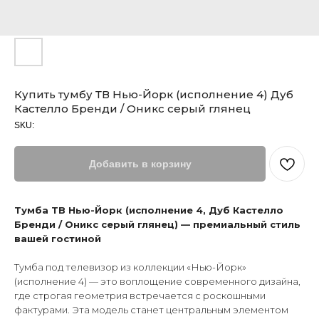
Купить тумбу ТВ Нью-Йорк (исполнение 4) Дуб
Кастелло Бренди / Оникс серый глянец
SKU:
Добавить в корзину
Тумба ТВ Нью-Йорк (исполнение 4, Дуб Кастелло
Бренди / Оникс серый глянец) — премиальный стиль
вашей гостиной
Тумба под телевизор из коллекции «Нью-Йорк»
(исполнение 4) — это воплощение современного дизайна,
где строгая геометрия встречается с роскошными
фактурами. Эта модель станет центральным элементом