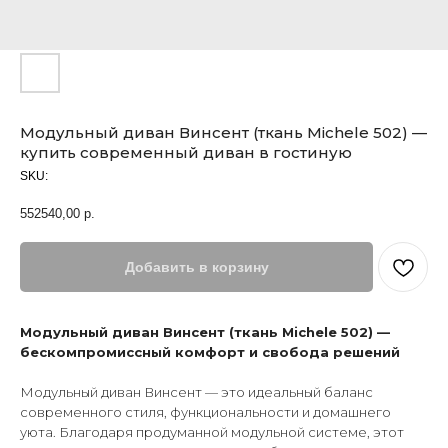
Модульный диван Винсент (ткань Michele 502) —
купить современный диван в гостиную
SKU:
552540,00
р.
Добавить в корзину
Модульный диван Винсент (ткань Michele 502) —
бескомпромиссный комфорт и свобода решений
Модульный диван Винсент — это идеальный баланс
современного стиля, функциональности и домашнего
уюта. Благодаря продуманной модульной системе, этот