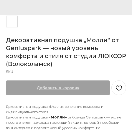
Декоративная подушка „Молли“ от
Geniuspark — новый уровень
комфорта и стиля от студии ЛЮКСОР
(Волоколамск)
SKU:
Добавить в корзину
Декоративная подушка «Молли»: сочетание комфорта и
индивидуального стиля
Декоративная подушка
«Молли»
от бренда Geniuspark — это не
просто элемент декора, а настоящий акцент, который преобразит
ваш интерьер и подарит новый уровень комфорта. Её