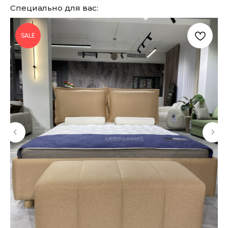
Специально для вас:
SALE