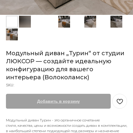
Модульный диван „Турин“ от студии
ЛЮКСОР — создайте идеальную
конфигурацию для вашего
интерьера (Волоколамск)
SKU:
Добавить в корзину
Модульный диван Турин - это органичное сочетание
стиля, качества, цены и возможности создать диван в комплектации,
в наибольшей степени подходящей под размеры и назначение