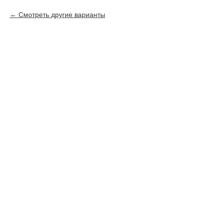
Смотреть другие варианты