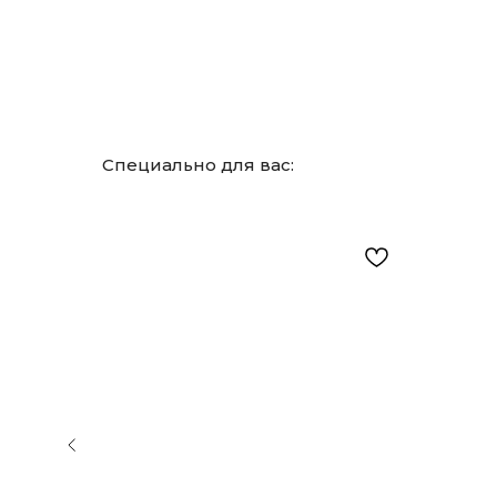
Специально для вас: