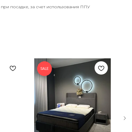
при посадке, за счет использования ППУ
SALE