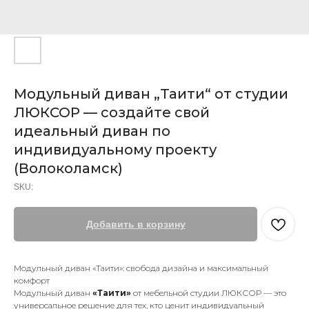
Модульный диван „Таити“ от студии
ЛЮКСОР — создайте свой
идеальный диван по
индивидуальному проекту
(Волоколамск)
SKU:
Добавить в корзину
Модульный диван «Таити»: свобода дизайна и максимальный
комфорт
Модульный диван
«Таити»
от мебельной студии ЛЮКСОР — это
универсальное решение для тех, кто ценит индивидуальный